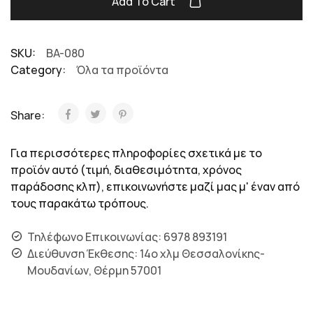
Add To Cart
SKU:
BA-080
Category:
Όλα τα προϊόντα
Share:
Για περισσότερες πληροφορίες σχετικά με το
προϊόν αυτό (τιμή, διαθεσιμότητα, χρόνος
παράδοσης κλπ), επικοινωνήστε μαζί μας μ' έναν από
τους παρακάτω τρόπους.
Τηλέφωνο Επικοινωνίας: 6978 893191
Διεύθυνση Έκθεσης: 14ο χλμ Θεσσαλονίκης-
Μουδανίων, Θέρμη 57001