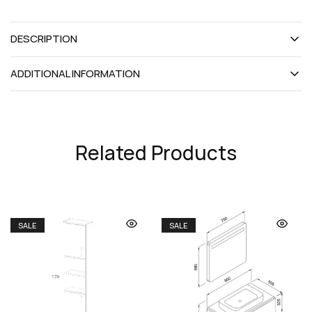
DESCRIPTION
ADDITIONAL INFORMATION
Related Products
SALE
SALE