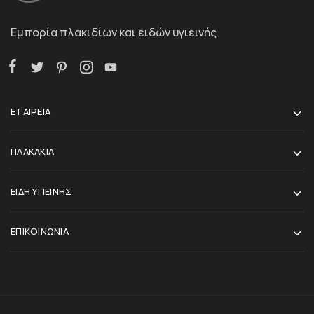
Εμπορία πλακιδίων και ειδών υγιεινής
ΕΤΑΙΡΕΙΑ
ΠΛΑΚΑΚΙΑ
ΕΙΔΗ ΥΓΙΕΙΝΗΣ
ΕΠΙΚΟΙΝΩΝΙΑ