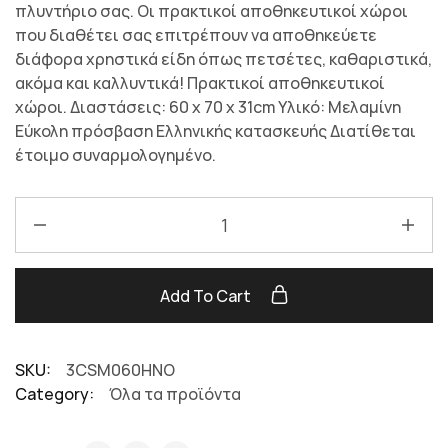
πλυντήριο σας. Οι πρακτικοί αποθηκευτικοί χώροι
που διαθέτει σας επιτρέπουν να αποθηκεύετε
διάφορα χρηστικά είδη όπως πετσέτες, καθαριστικά,
ακόμα και καλλυντικά! Πρακτικοί αποθηκευτικοί
χώροι. Διαστάσεις: 60 x 70 x 31cm Υλικό: Μελαμίνη
Εύκολη πρόσβαση Ελληνικής κατασκευής Διατίθεται
έτοιμο συναρμολογημένο.
Add To Cart
SKU:
3CSM060HNO
Category:
Όλα τα προϊόντα