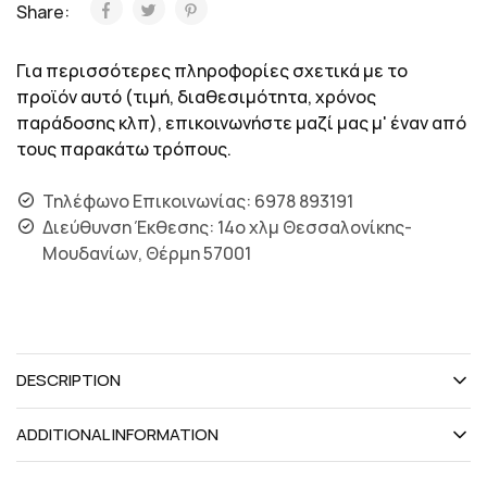
Share:
Για περισσότερες πληροφορίες σχετικά με το
προϊόν αυτό (τιμή, διαθεσιμότητα, χρόνος
παράδοσης κλπ), επικοινωνήστε μαζί μας μ' έναν από
τους παρακάτω τρόπους.
Τηλέφωνο Επικοινωνίας: 6978 893191
Διεύθυνση Έκθεσης: 14ο χλμ Θεσσαλονίκης-
Μουδανίων, Θέρμη 57001
DESCRIPTION
ADDITIONAL INFORMATION