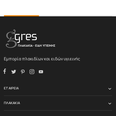
Εμπορία πλακιδίων και ειδών υγιεινής
ΕΤΑΙΡΕΙΑ
ΠΛΑΚΑΚΙΑ