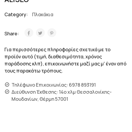
Category:
Πλακάκια
Share:
Για περισσότερες πληροφορίες σχετικά με το
προϊόν αυτό (τιμή, διαθεσιμότητα, χρόνος
παράδοσης κλπ), επικοινωνήστε μαζί μας μ' έναν από
τους παρακάτω τρόπους.
Τηλέφωνο Επικοινωνίας: 6978 893191
Διεύθυνση Έκθεσης: 14ο χλμ Θεσσαλονίκης-
Μουδανίων, Θέρμη 57001