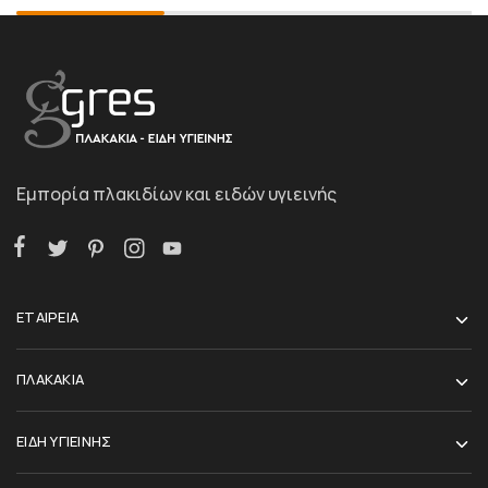
Εμπορία πλακιδίων και ειδών υγιεινής
ΕΤΑΙΡΕΙΑ
ΠΛΑΚΑΚΙΑ
ΕΙΔΗ ΥΓΙΕΙΝΗΣ