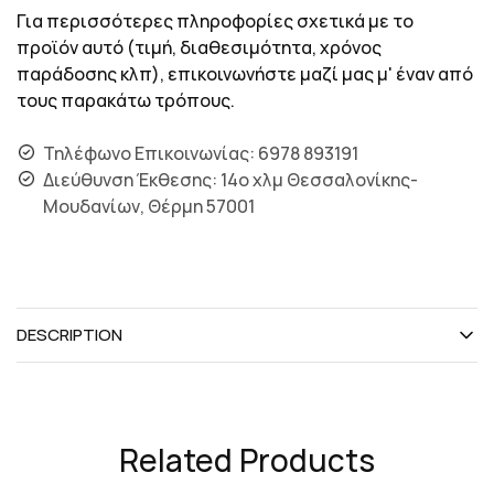
Για περισσότερες πληροφορίες σχετικά με το
προϊόν αυτό (τιμή, διαθεσιμότητα, χρόνος
παράδοσης κλπ), επικοινωνήστε μαζί μας μ' έναν από
τους παρακάτω τρόπους.
Τηλέφωνο Επικοινωνίας: 6978 893191
Διεύθυνση Έκθεσης: 14ο χλμ Θεσσαλονίκης-
Μουδανίων, Θέρμη 57001
DESCRIPTION
Related Products