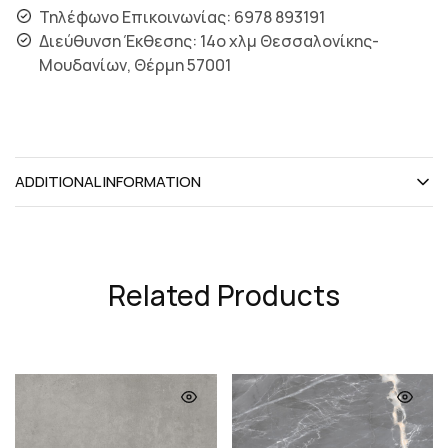
Τηλέφωνο Επικοινωνίας: 6978 893191
Διεύθυνση Έκθεσης: 14ο χλμ Θεσσαλονίκης-
Μουδανίων, Θέρμη 57001
ADDITIONAL INFORMATION
Related Products