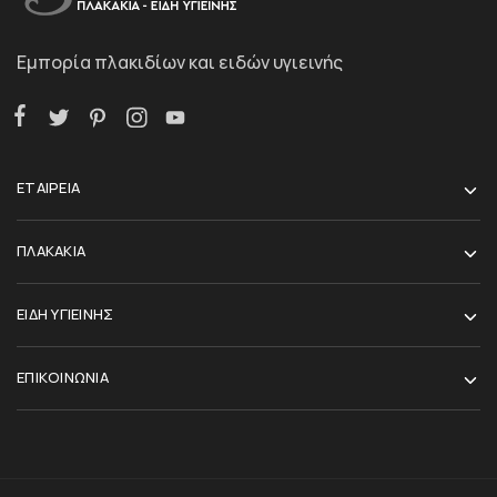
Εμπορία πλακιδίων και ειδών υγιεινής
ΕΤΑΙΡΕΙΑ
ΠΛΑΚΑΚΙΑ
ΕΙΔΗ ΥΓΙΕΙΝΗΣ
ΕΠΙΚΟΙΝΩΝΙΑ