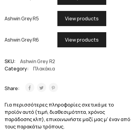
Ashwin Grey R5
View products
Ashwin Grey R6
View products
SKU:
Ashwin Grey R2
Category:
Πλακάκια
Share:
Για περισσότερες πληροφορίες σχετικά με το
προϊόν αυτό (τιμή, διαθεσιμότητα, χρόνος
παράδοσης κλπ), επικοινωνήστε μαζί μας μ' έναν από
τους παρακάτω τρόπους.