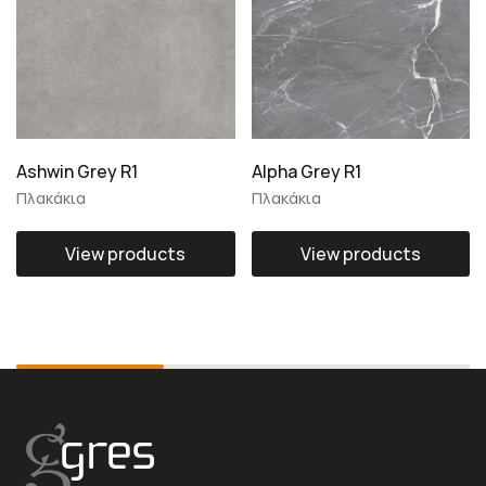
Ashwin Grey R1
Alpha Grey R1
Πλακάκια
Πλακάκια
View products
View products